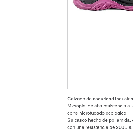
Calzado de seguridad industria
Micropiel de alta resistencia a l
corte hidrofugado ecologico
Su casco hecho de poliamida, ex
con una resistencia de 200 J a