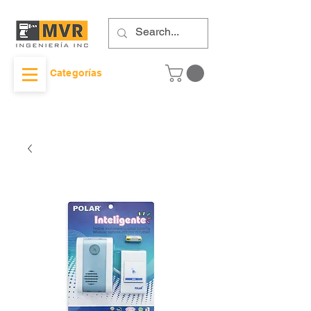
Categorías