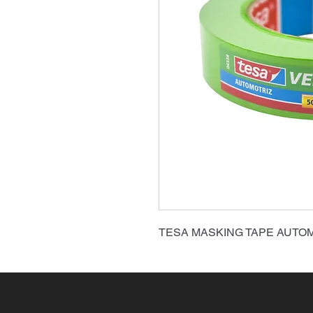
TESA MASKING TAPE AUTO