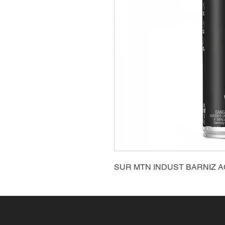
SUR MTN INDUST BARNIZ A