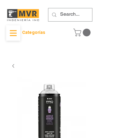
Categorías