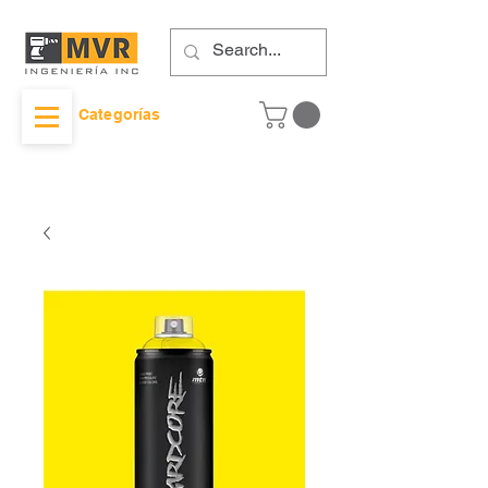
Categorías