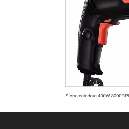
Sierra caladora 400W 3000R