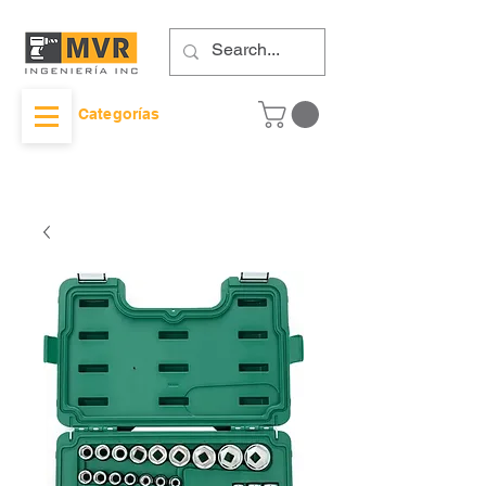
Categorías