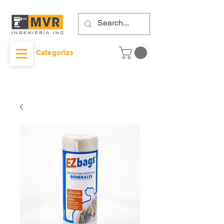
Categorías