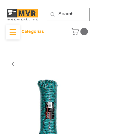
Categorías