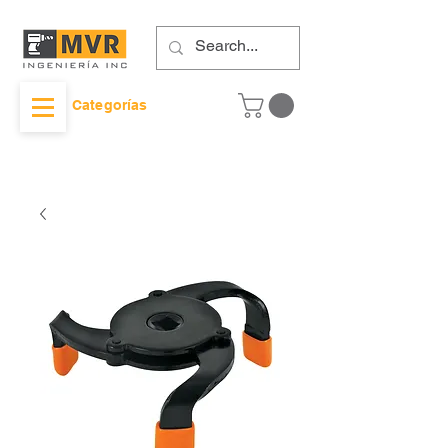
Categorías