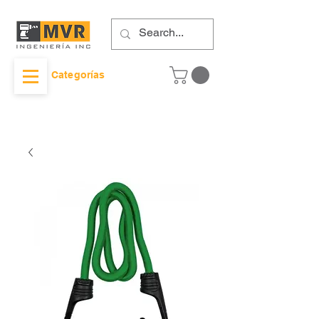
Categorías