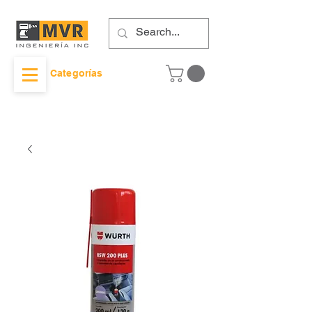
Categorías