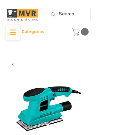
Categorías