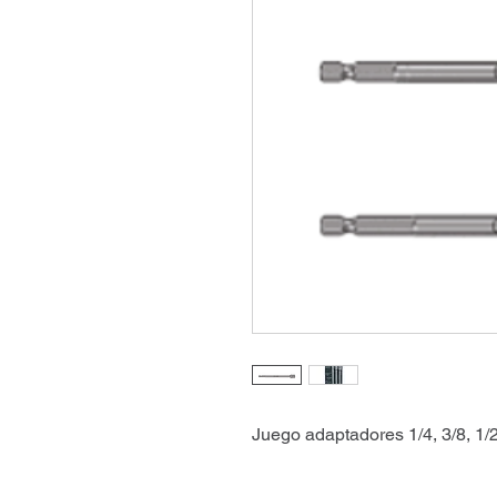
Juego adaptadores 1/4, 3/8, 1/