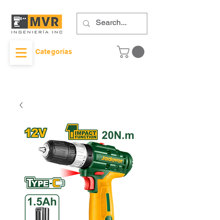
Categorías