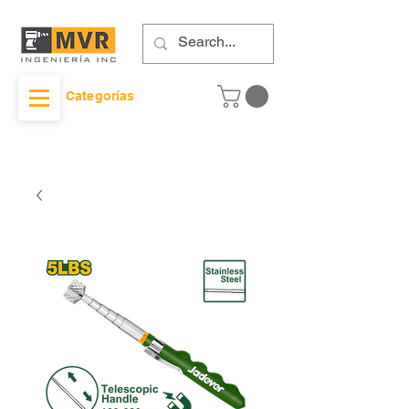
Categorías