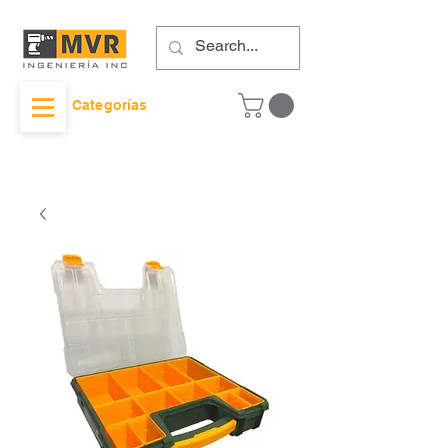
Categorías