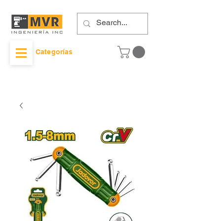
Categorías