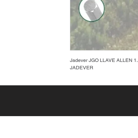
Jadever JGO LLAVE ALLEN 
JADEVER