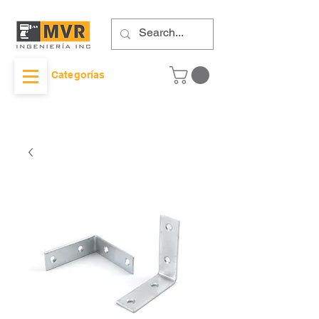
Categorías