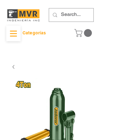
Categorías