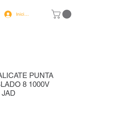
Iniciar sesión
ALICATE PUNTA
LADO 8 1000V
 JAD