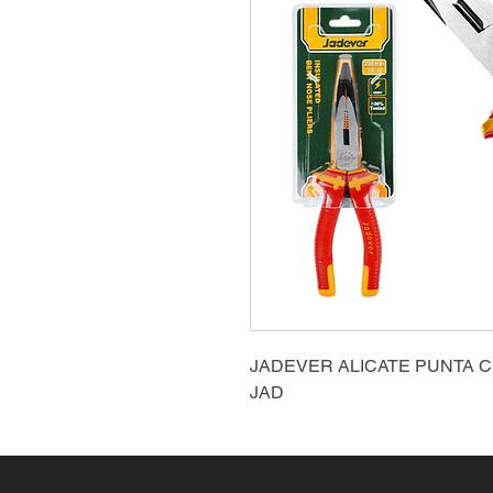
JADEVER ALICATE PUNTA C
JAD