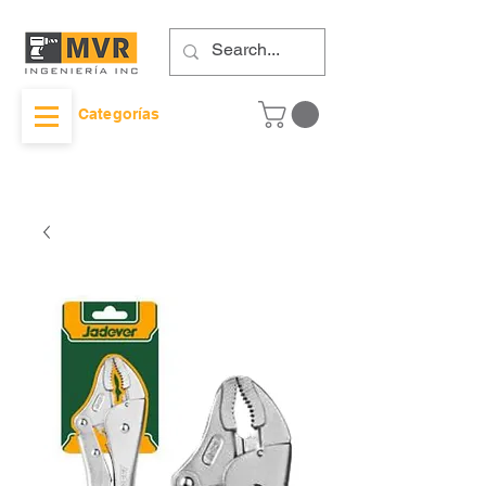
Categorías