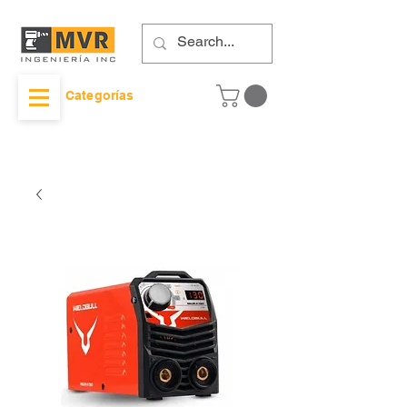
Categorías