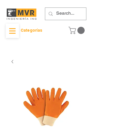
Categorías