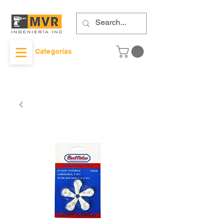
Categorías