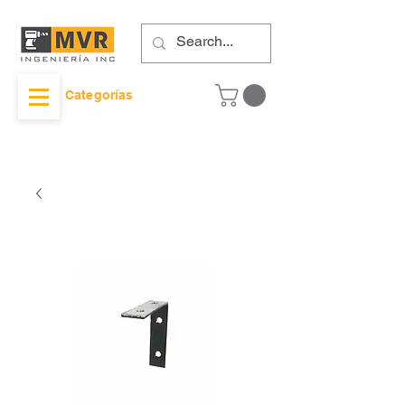
Categorías