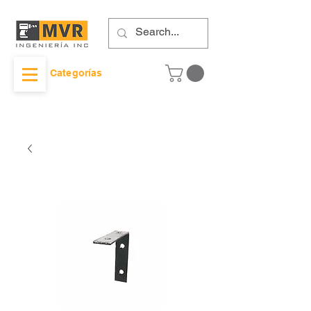
Categorías