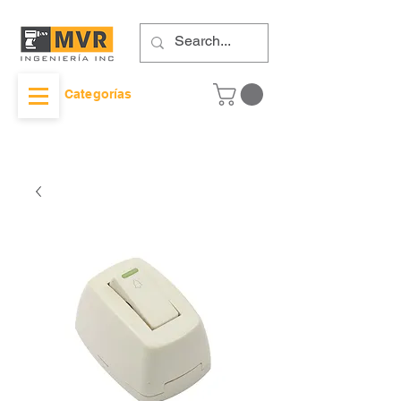
Categorías