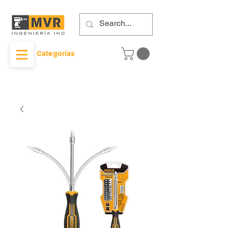
Categorías