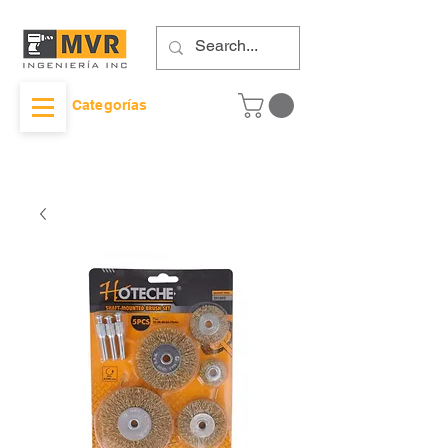
Categorías