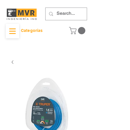
Categorías