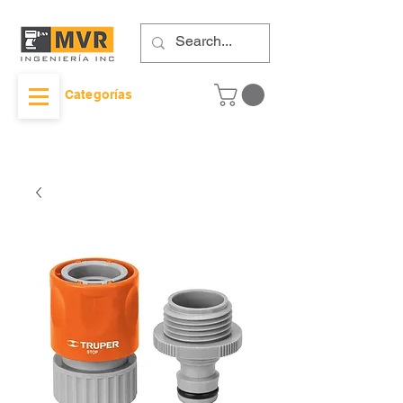
Categorías