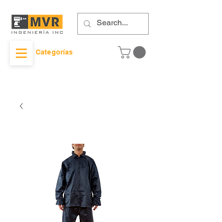
Categorías