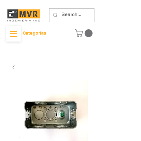
Categorías