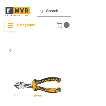
Categorías